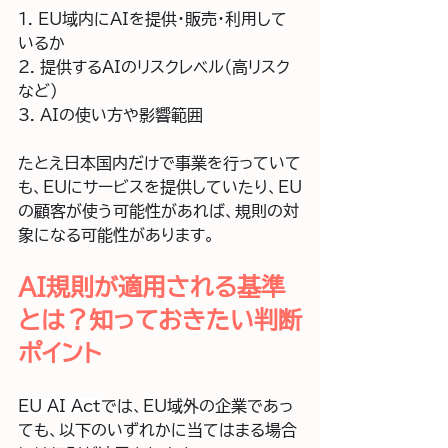
1. EU域内にAIを提供・販売・利用して
いるか  
2. 提供するAIのリスクレベル（高リスク
など）  
3. AIの使い方や影響範囲
たとえ日本国内だけで事業を行っていて
も、EUにサービスを提供していたり、EU
の顧客が使う可能性があれば、規則の対
象になる可能性があります。
AI規則が適用される基準
とは？知っておきたい判断
ポイント
EU AI Act
では、EU域外の企業であっ
ても、以下のいずれかに当てはまる場合