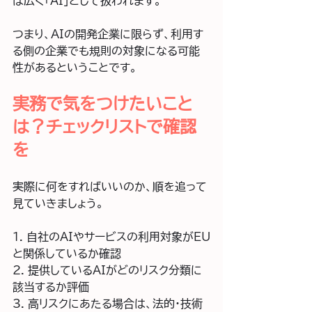
は広く「AI」として扱われます。
つまり、AIの開発企業に限らず、利用す
る側の企業でも規則の対象になる可能
性があるということです。
実務で気をつけたいこと
は？チェックリストで確認
を
実際に何をすればいいのか、順を追って
見ていきましょう。
1. 自社のAIやサービスの利用対象がEU
と関係しているか確認  
2. 提供しているAIがどのリスク分類に
該当するか評価  
3. 高リスクにあたる場合は、法的・技術