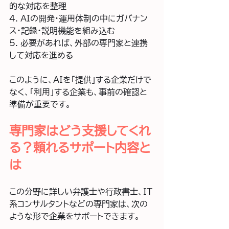
的な対応を整理  
4. AIの開発・運用体制の中にガバナン
ス・記録・説明機能を組み込む  
5. 必要があれば、外部の専門家と連携
して対応を進める
このように、AIを「提供」する企業だけで
なく、「利用」する企業も、事前の確認と
準備が重要です。
専門家はどう支援してくれ
る？頼れるサポート内容と
は
この分野に詳しい弁護士や行政書士、IT
系コンサルタントなどの専門家は、次の
ような形で企業をサポートできます。