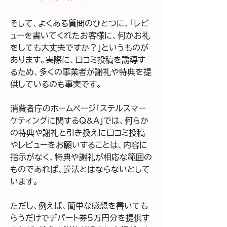
そして、よくある質問のひとつに、「レビ
ューを書いてくれたお客様に、何かお礼
をしても大丈夫ですか？」というものが
あります。実際に、口コミ投稿を誘導す
るため、多くの事業者が謝礼や特典を提
供しているのも事実です。
消費者庁のホームページ「ステルスマー
ケティングに関するQ&A」では、何らか
の特典や謝礼と引き換えに口コミ投稿
やレビューをお願いすることは、内容に
指示がなく、特典や謝礼が相応な範囲の
ものであれば、違法とはならないとして
います。
ただし、例えば、簡単な感想を書いても
らうだけでデパート券5万円分を提供す