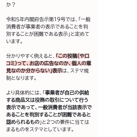
か？
令和５年内閣府告示第１９号では、「一般
消費者が事業者の表示であることを判
別することが困難である表示」と定めて
います。
分かりやすく例えると、
「この投稿（や口
コミ）って、お店の広告なのか、個人の意
見なのか分からない」表示
は、ステマ規
制となります。
より具体的には、「
事業者が自己の供給
する商品又は役務の取引について行う
表示であって、一般消費者が当該表示で
あることを判別することが困難であると
認められるもの
」と２つの要件に当ては
まるものをステマとしています。