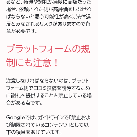
るなど、特典や謝礼が過度に高額だった
場合、依頼された側が高評価をしなけれ
ばならないと思う可能性が高く、法律違
反とみなされるリスクがありますので留
意が必要です。
プラットフォームの規
制にも注意！
注意しなければならないのは、プラット
フォーム側で口コミ投稿を誘導するため
に謝礼を提供することを禁止している場
合がある点です。
Googleでは、ガイドラインで「禁止およ
び制限されているコンテンツ」として以
下の項目をあげています。