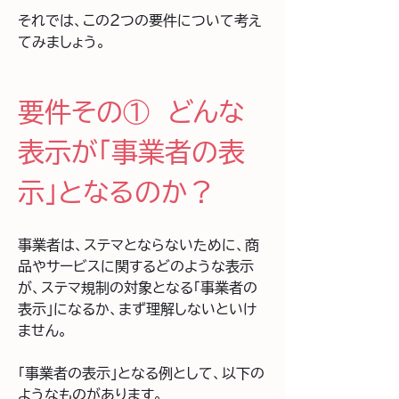
それでは、この２つの要件について考え
てみましょう。
要件その①　どんな
表示が「事業者の表
示」となるのか？
事業者は、ステマとならないために、商
品やサービスに関するどのような表示
が、ステマ規制の対象となる「事業者の
表示」になるか、まず理解しないといけ
ません。
「事業者の表示」となる例として、以下の
ようなものがあります。