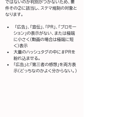
ではないのか判別がつかないため、要
件その②に該当し、ステマ規制の対象と
なります。
 「広告」、「宣伝」、「PR」、「プロモー
ション」の表示がない、または極端
に小さく（動画の場合は極端に短
く）表示
大量のハッシュタグの中に#PRを
紛れ込ませる。
「広告」と「第三者の感想」を両方表
示（どっちなのかよく分からない。）