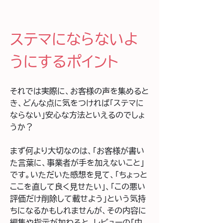
ステマにならないよ
うにするポイント
それでは実際に、お客様の声を集めると
き、どんな点に気をつければ「ステマに
ならない」安心な方法といえるのでしょ
うか？ 
まず何より大切なのは、「お客様が書い
た言葉に、事業者が手を加えないこと」
です。いただいた感想を見て、「ちょっと
ここを直して良く見せたい」、「この悪い
評価だけ削除して載せよう」という気持
ちになるかもしれませんが、その内容に
編集や指示が加わると、レビューの「中