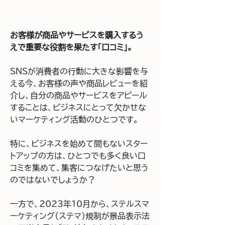
お客様が商品やサービスを購入するう
えで重要な役割を果たす「口コミ」。
SNSが消費者の行動に大きな影響を与
える今、お客様の声や商品レビューを紹
介し、自分の商品やサービスをアピール
することは、ビジネスにとって欠かせな
いマーケティング活動のひとつです。
特に、ビジネスを始めて間もないスター
トアップの方は、ひとつでも多く良い口
コミを集めて、集客につなげたいと思う
のではないでしょうか？
一方で、2023年10月から、ステルスマ
ーケティング（ステマ）規制が景品表示法