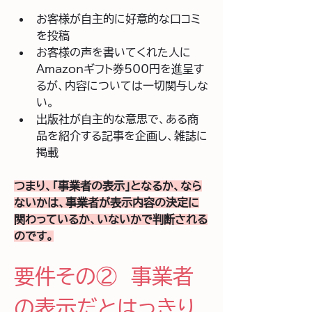
お客様が自主的に好意的な口コミ
を投稿
お客様の声を書いてくれた人に
Amazonギフト券500円を進呈す
るが、内容については一切関与しな
い。
出版社が自主的な意思で、ある商
品を紹介する記事を企画し、雑誌に
掲載
つまり、「事業者の表示」となるか、なら
ないかは、事業者が表示内容の決定に
関わっているか、いないかで判断される
のです。
要件その②　事業者
の表示だとはっきり