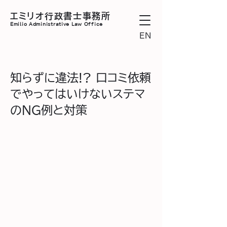
エミリオ行政書士事務所
Emilio
Administrative Law Office
EN
知らずに違法!? 口コミ依頼
でやってはいけないステマ
のNG例と対策