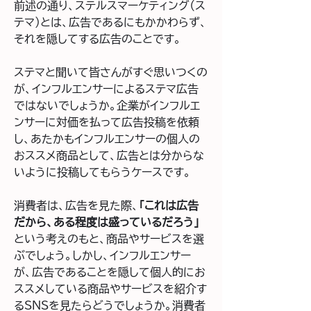
前述の通り、ステルスマーケティング（ス
テマ）とは、広告であるにもかかわらず、
それを隠してする広告のことです。
ステマと聞いて皆さんがすぐ思いつくの
が、インフルエンサーによるステマ広告
ではないでしょうか。企業がインフルエ
ンサーに対価を払って広告投稿を依頼
し、あたかもインフルエンサーの個人の
おススメ商品として、広告とは分からな
いように投稿してもらうケースです。
消費者は、広告を見た際、
「これは広告
だから、ある程度は盛っているだろう」
という考えのもと、商品やサービスを選
ぶでしょう。しかし、インフルエンサー
が、広告であることを隠して個人的にお
ススメしている商品やサービスを紹介す
るSNSを見たらどうでしょうか。消費者