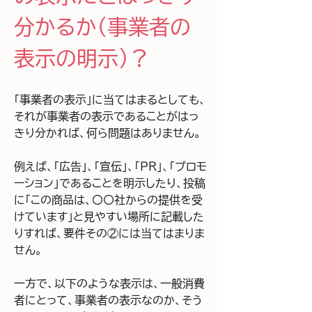
分かるか（事業者の
表示の明示）？ 
「事業者の表示」に当てはまるとしても、
それが事業者の表示であることがはっ
きり分かれば、何ら問題はありません。
例えば、「広告」、「宣伝」、「PR」、「プロモ
ーション」であることを明示したり、投稿
に「この商品は、〇〇社からの提供を受
けています」と見やすい場所に記載した
りすれば、要件その②には当てはまりま
せん。
一方で、以下のような表示は、一般消費
者にとって、事業者の表示なのか、そう