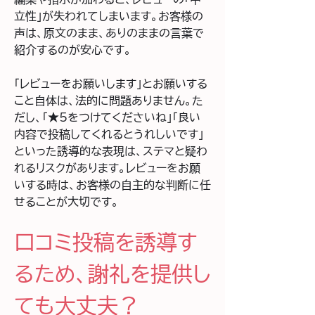
立性」が失われてしまいます。お客様の
声は、原文のまま、ありのままの言葉で
紹介するのが安心です。
「レビューをお願いします」とお願いする
こと自体は、法的に問題ありません。た
だし、「★5をつけてくださいね」「良い
内容で投稿してくれるとうれしいです」
といった誘導的な表現は、ステマと疑わ
れるリスクがあります。レビューをお願
いする時は、お客様の自主的な判断に任
せることが大切です。
口コミ投稿を誘導す
るため、謝礼を提供し
ても大丈夫？