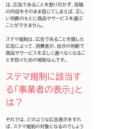
は、広告であることを割り引かず、投稿
の内容をそのまま信じてしまえば、正し
い判断のもとに商品やサービスを選ぶ
ことができません。
ステマ規制は、広告であることを隠した
広告によって、消費者が、自分の判断で
商品やサービスを正しく選べなくなるこ
とを防ぐための規制なんです。
ステマ規制に該当す
る「事業者の表示」と
は？
それでは、どのような広告表示をすれ
ば、ステマ規制の対象となるのでしょう