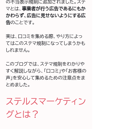
の不当表示規制に追加されました。ステ
マとは、
事業者が行う広告であるにもか
かわらず、広告に見せないようにする広
告
のことです。
実は、口コミを集める際、やり方によっ
てはこのステマ規制になってしまうかも
しれません。
このブログでは、ステマ規制をわかりや
すく解説しながら、「口コミ」や「お客様の
声」を安心して集めるための注意点をま
とめました。
ステルスマーケティン
グとは？