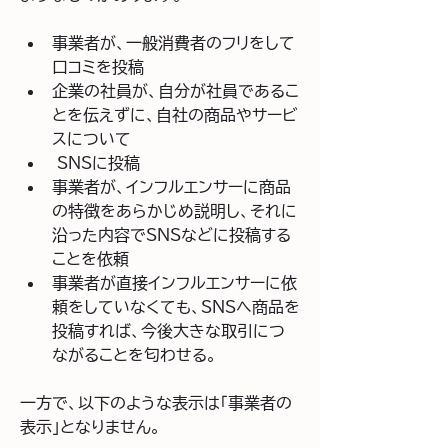
事業者が、一般消費者のフリをして
口コミを投稿
企業の社員が、自分が社員であるこ
とを伝えずに、自社の商品やサービ
スについて
 SNSに投稿
事業者が、インフルエンサーに商品
の特徴をあらかじめ説明し、それに
沿った内容でSNSなどに投稿する
ことを依頼
事業者が直接インフルエンサーに依
頼をしていなくても、SNSへ商品を
投稿すれば、今後大きな取引につ
ながることを匂わせる。
一方で、以下のような表示は「事業者の
表示」となりません。