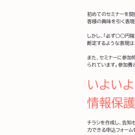
初めてのセミナーを開
客様の興味を引く表現
しかし、「必ず○○円
断定するような表現は
また、セミナーに参加
られています。参加費
いよいよ
情報保
チラシを作成し、告知
力できる申込フォーム