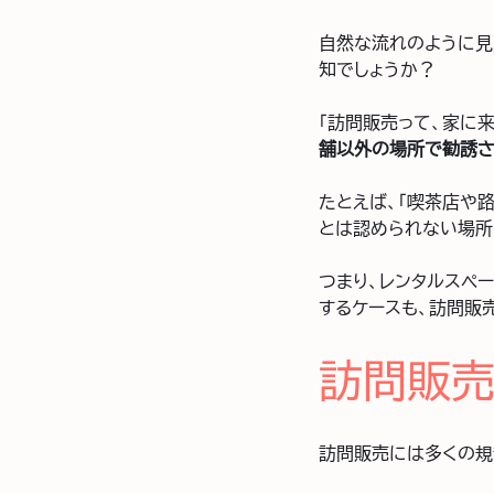
自然な流れのように見
知でしょうか？
「訪問販売って、家に
舗以外の場所で勧誘さ
たとえば、「喫茶店や
とは認められない場所
つまり、レンタルスペ
するケースも、訪問販
訪問販売
訪問販売には多くの規