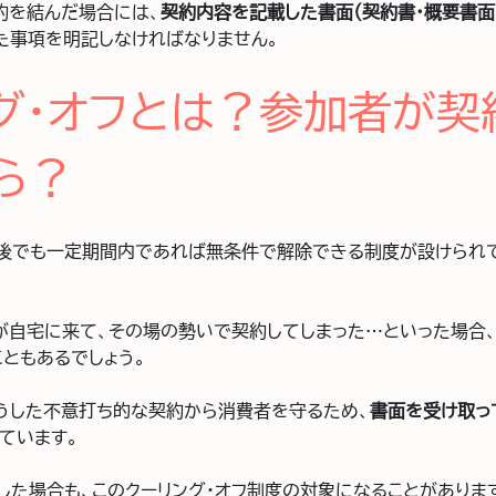
約を結んだ場合には、
契約内容を記載した書面（契約書・概要書面
た事項を明記しなければなりません。
グ・オフとは？参加者が契
ら？
後でも一定期間内であれば無条件で解除できる制度が設けられ
が自宅に来て、その場の勢いで契約してしまった…といった場合、
こともあるでしょう。
うした不意打ち的な契約から消費者を守るため、
書面を受け取っ
ています。
した場合も、このクーリング・オフ制度の対象になることがありま