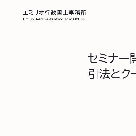
エミリオ行政書士事務所
Emilio
Administrative Law Office
セミナー
引法とク